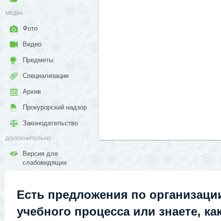
МЕДИА
Фото
Видео
Предметы
Специализации
Архив
Прокурорский надзор
Законодательство
ДОПОЛНИТЕЛЬНО
Версия для
слабовидящих
Есть предложения по организаци
учебного процесса или знаете, ка