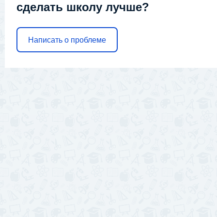
сделать школу лучше?
Написать о проблеме