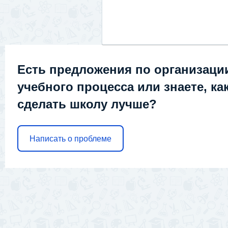
Есть предложения по организаци
учебного процесса или знаете, ка
сделать школу лучше?
Написать о проблеме